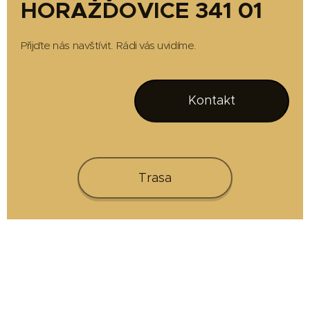
HORAŽĎOVICE 341 01
Přijďte nás navštívit. Rádi vás uvidíme.
Kontakt
Trasa